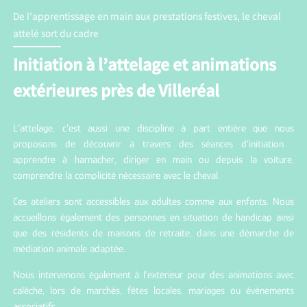
De l’apprentissage en main aux prestations festives, le cheval
attelé sort du cadre
Initiation à l’attelage et animations
extérieures près de Villeréal
L’attelage, c’est aussi une discipline à part entière que nous
proposons de découvrir à travers des séances d’initiation :
apprendre à harnacher, diriger en main ou depuis la voiture,
comprendre la complicité nécessaire avec le cheval.
Ces ateliers sont accessibles aux adultes comme aux enfants. Nous
accueillons également des personnes en situation de handicap ainsi
que des résidents de maisons de retraite, dans une démarche de
médiation animale adaptée.
Nous intervenons également à l’extérieur pour des animations avec
calèche, lors de marchés, fêtes locales, mariages ou événements
associatifs.