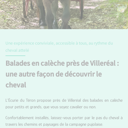
Une expérience conviviale, accessible à tous, au rythme du
cheval attelé
Balades en calèche près de Villeréal :
une autre façon de découvrir le
cheval
L’Écurie du Téron propose près de Villeréal des balades en calèche
pour petits et grands, que vous soyez cavalier ou non.
Confortablement installés, laissez-vous porter par le pas du cheval à
travers les chemins et paysages de la campagne pujolaise.