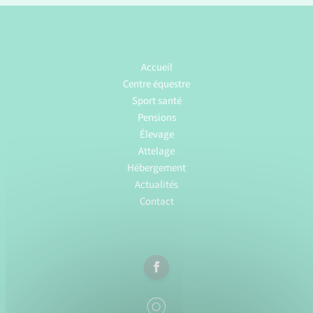
Accueil
Centre équestre
Sport santé
Pensions
Élevage
Attelage
Hébergement
Actualités
Contact