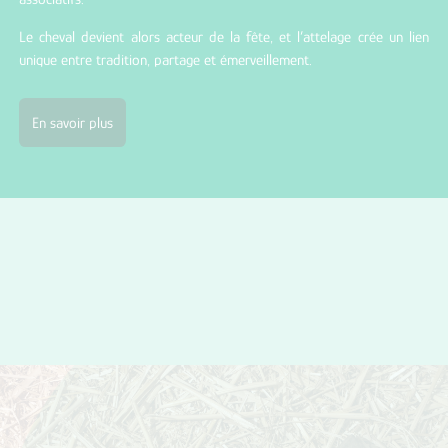
Le cheval devient alors acteur de la fête, et l’attelage crée un lien
unique entre tradition, partage et émerveillement.
En savoir plus