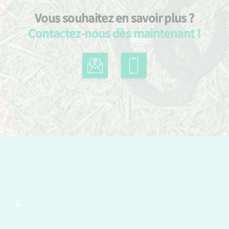
Vous souhaitez en savoir plus ?
Contactez-nous dès maintenant !