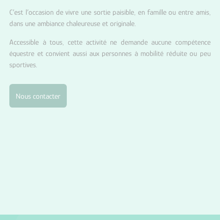
C’est l’occasion de vivre une sortie paisible, en famille ou entre amis,
dans une ambiance chaleureuse et originale.
Accessible à tous, cette activité ne demande aucune compétence
équestre et convient aussi aux personnes à mobilité réduite ou peu
sportives.
Nous contacter