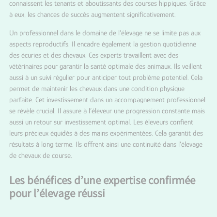
connaissent les tenants et aboutissants des courses hippiques. Grâce
à eux, les chances de succès augmentent significativement.
Un professionnel dans le domaine de l’élevage ne se limite pas aux
aspects reproductifs. Il encadre également la gestion quotidienne
des écuries et des chevaux. Ces experts travaillent avec des
vétérinaires pour garantir la santé optimale des animaux. Ils veillent
aussi à un suivi régulier pour anticiper tout problème potentiel. Cela
permet de maintenir les chevaux dans une condition physique
parfaite. Cet investissement dans un accompagnement professionnel
se révèle crucial. Il assure à l’éleveur une progression constante mais
aussi un retour sur investissement optimal. Les éleveurs confient
leurs précieux équidés à des mains expérimentées. Cela garantit des
résultats à long terme. Ils offrent ainsi une continuité dans l’élevage
de chevaux de course.
Les bénéfices d’une expertise confirmée
pour l’élevage réussi