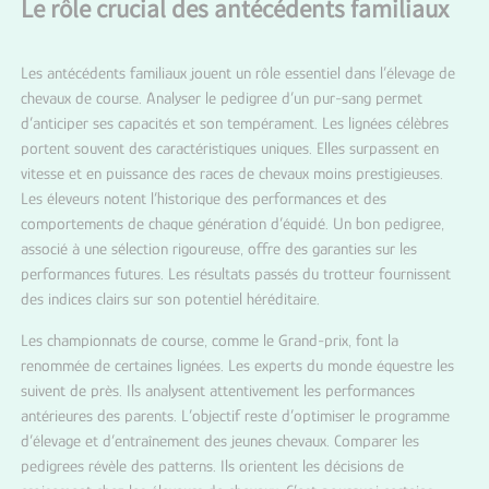
Le rôle crucial des antécédents familiaux
Les antécédents familiaux jouent un rôle essentiel dans l’élevage de
chevaux de course. Analyser le pedigree d’un pur-sang permet
d’anticiper ses capacités et son tempérament. Les lignées célèbres
portent souvent des caractéristiques uniques. Elles surpassent en
vitesse et en puissance des races de chevaux moins prestigieuses.
Les éleveurs notent l’historique des performances et des
comportements de chaque génération d’équidé. Un bon pedigree,
associé à une sélection rigoureuse, offre des garanties sur les
performances futures. Les résultats passés du trotteur fournissent
des indices clairs sur son potentiel héréditaire.
Les championnats de course, comme le Grand-prix, font la
renommée de certaines lignées. Les experts du monde équestre les
suivent de près. Ils analysent attentivement les performances
antérieures des parents. L’objectif reste d’optimiser le programme
d’élevage et d’entraînement des jeunes chevaux. Comparer les
pedigrees révèle des patterns. Ils orientent les décisions de