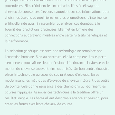
potentielles. Elles réduisent les incertitudes liées à l’élevage de
chevaux de course. Les éleveurs s’appuient sur ces informations pour
choisir les étalons et poulinières les plus prometteurs. L’intelligence
artificielle aide aussi à rassembler et analyser ces données. Elle
fournit des prédictions précieuses. Elle met en lumière des
connections auparavant invisibles entre certains traits génétiques et
la performance.
La sélection génétique assistée par technologie ne remplace pas
l’expertise humaine. Bien au contraire, elle la complète. Les experts
s’en servent pour affiner leurs décisions. L’endurance, la vitesse et le
mental du cheval se trouvent ainsi optimisés. Un bon centre équestre
place la technologie au cœur de ses pratiques d’élevage. En se
modernisant, les méthodes d’élevage de chevaux intègrent des outils
de pointe. Cela donne naissance à des champions qui dominent les
courses hippiques. Associer ces techniques à la tradition offre un
résultat inégalé. Les haras allient désormais science et passion, pour
créer les futurs excellents chevaux de course.