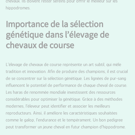
chevaux. Ils doivent rester sereins pour offrir le meilleur sur les
hippodromes.
Importance de la sélection
génétique dans l’élevage de
chevaux de course
L’élevage de chevaux de course représente un art subtil, qui mêle
tradition et innovation. Afin de produire des champions, il est crucial
de se concentrer sur la sélection génétique. Les lignées de pur-sang
influencent le potentiel de performance de chaque cheval de course.
Les haras de renommée mondiale investissent des ressources
considérables pour optimiser la génétique. Grâce à des méthodes
modernes, l’éleveur peut identifier et associer les meilleurs
reproducteurs. Ainsi, il améliore les caractéristiques souhaitées
comme le galop, l’endurance et le tempérament. Un bon pedigree
peut transformer un jeune cheval en futur champion d’hippodrome.