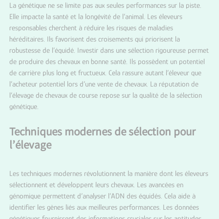
La génétique ne se limite pas aux seules performances sur la piste.
Elle impacte la santé et la longévité de l’animal. Les éleveurs
responsables cherchent à réduire les risques de maladies
héréditaires. Ils favorisent des croisements qui priorisent la
robustesse de l’équidé. Investir dans une sélection rigoureuse permet
de produire des chevaux en bonne santé. Ils possèdent un potentiel
de carrière plus long et fructueux. Cela rassure autant l’éleveur que
l’acheteur potentiel lors d’une vente de chevaux. La réputation de
l’élevage de chevaux de course repose sur la qualité de la sélection
génétique.
Techniques modernes de sélection pour
l’élevage
Les techniques modernes révolutionnent la manière dont les éleveurs
sélectionnent et développent leurs chevaux. Les avancées en
génomique permettent d’analyser l’ADN des équidés. Cela aide à
identifier les gènes liés aux meilleures performances. Les données
génétiques fournissent des informations cruciales sur les aptitudes