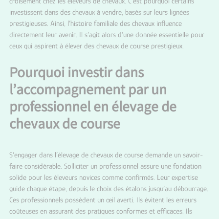
croisement chez les éleveurs de chevaux. C’est pourquoi certains
investissent dans des chevaux à vendre, basés sur leurs lignées
prestigieuses. Ainsi, l’histoire familiale des chevaux influence
directement leur avenir. Il s’agit alors d’une donnée essentielle pour
ceux qui aspirent à élever des chevaux de course prestigieux.
Pourquoi investir dans
l’accompagnement par un
professionnel en élevage de
chevaux de course
S’engager dans l’élevage de chevaux de course demande un savoir-
faire considérable. Solliciter un professionnel assure une fondation
solide pour les éleveurs novices comme confirmés. Leur expertise
guide chaque étape, depuis le choix des étalons jusqu’au débourrage.
Ces professionnels possèdent un œil averti. Ils évitent les erreurs
coûteuses en assurant des pratiques conformes et efficaces. Ils