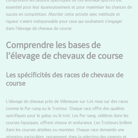
essentiel pour leur épanouissement et pour maximiser les chances de
succès en compétition. Aborder cette activité avec méthode et
rigueur s’avère indispensable pour ceux qui souhaitent s’engager
dans l’élevage de chevaux de course.
Comprendre les bases de
l’élevage de chevaux de course
Les spécificités des races de chevaux de
course
L’
élevage de chevaux près de Villeneuve-sur-Lot
mise sur des races
comme le Pur-sang ou le Trotteur. Chaque race offre des qualités
spécifiques pour le galop ou le trot. Les Pur-sang, célèbres dans les
courses hippiques, offrent vitesse et endurance. Les Trotteurs brillent
dans les courses attelées ou montées. Chaque race demande une
attention particulière, notamment dans la sélection des juments et