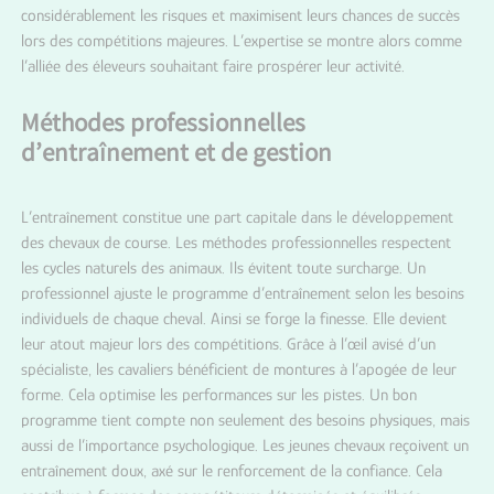
considérablement les risques et maximisent leurs chances de succès
lors des compétitions majeures. L’expertise se montre alors comme
l’alliée des éleveurs souhaitant faire prospérer leur activité.
Méthodes professionnelles
d’entraînement et de gestion
L’entraînement constitue une part capitale dans le développement
des chevaux de course. Les méthodes professionnelles respectent
les cycles naturels des animaux. Ils évitent toute surcharge. Un
professionnel ajuste le programme d’entraînement selon les besoins
individuels de chaque cheval. Ainsi se forge la finesse. Elle devient
leur atout majeur lors des compétitions. Grâce à l’œil avisé d’un
spécialiste, les cavaliers bénéficient de montures à l’apogée de leur
forme. Cela optimise les performances sur les pistes. Un bon
programme tient compte non seulement des besoins physiques, mais
aussi de l’importance psychologique. Les jeunes chevaux reçoivent un
entraînement doux, axé sur le renforcement de la confiance. Cela