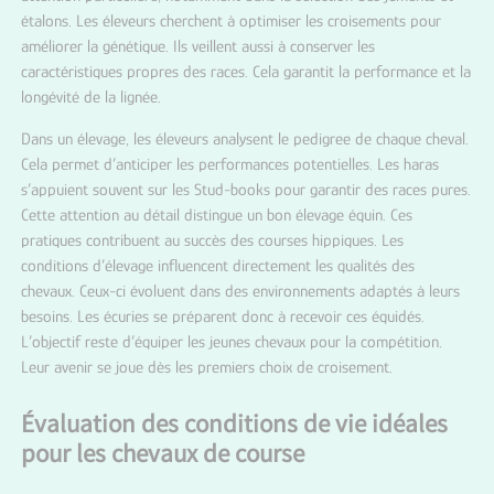
étalons. Les éleveurs cherchent à optimiser les croisements pour
améliorer la génétique. Ils veillent aussi à conserver les
caractéristiques propres des races. Cela garantit la performance et la
longévité de la lignée.
Dans un élevage, les éleveurs analysent le pedigree de chaque cheval.
Cela permet d’anticiper les performances potentielles. Les haras
s’appuient souvent sur les Stud-books pour garantir des races pures.
Cette attention au détail distingue un bon élevage équin. Ces
pratiques contribuent au succès des courses hippiques. Les
conditions d’élevage influencent directement les qualités des
chevaux. Ceux-ci évoluent dans des environnements adaptés à leurs
besoins. Les écuries se préparent donc à recevoir ces équidés.
L’objectif reste d’équiper les jeunes chevaux pour la compétition.
Leur avenir se joue dès les premiers choix de croisement.
Évaluation des conditions de vie idéales
pour les chevaux de course