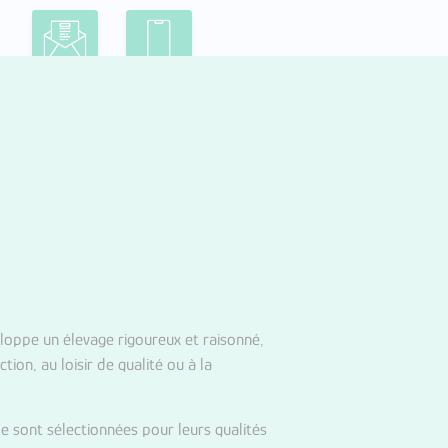
eloppe un élevage rigoureux et raisonné,
ion, au loisir de qualité ou à la
le sont sélectionnées pour leurs qualités