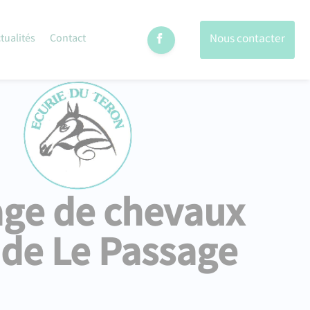
Nous contacter
tualités
Contact
age de chevaux
 de Le Passage