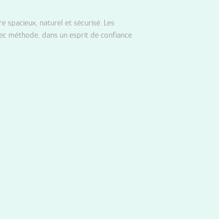
e spacieux, naturel et sécurisé. Les
vec méthode, dans un esprit de confiance