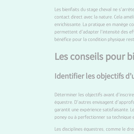
Les bienfaits du stage cheval ne s’arrêt
contact direct avec la nature. Cela amé
enrichissante. La pratique en manège co
permettent d’adapter l’intensité des ef
bénéfice pour la condition physique res
Les conseils pour b
Identifier les objectifs d
Déterminer les objectifs avant d’inscri
équestre. D’autres envisagent d’approfo
garantit une expérience satisfaisante. 
poney ou à perfectionner sa technique e
Les disciplines équestres, comme le dre