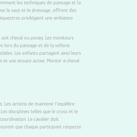
iemment les techniques de pansage et la
mme le saut et le dressage, offrent des
s équestres privilégient une ambiance
 soit cheval ou poney. Les moniteurs
 lors du pansage et de la sellerie
olides. Les enfants partagent ainsi leurs
on et une écoute active. Monter à cheval
 Les actions de maintenir l’équilibre
Les disciplines telles que le cross et le
oordination. Le cavalier doit
surent que chaque participant respecte