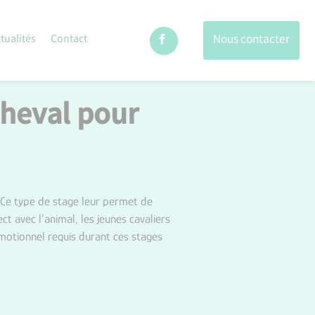
Nous contacter
tualités
Contact
cheval pour
. Ce type de stage leur permet de
t avec l’animal, les jeunes cavaliers
émotionnel requis durant ces stages