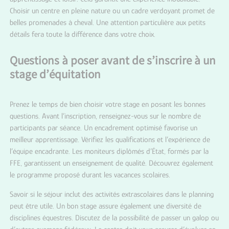
Choisir un centre en pleine nature ou un cadre verdoyant promet de
belles promenades à cheval. Une attention particulière aux petits
détails fera toute la différence dans votre choix.
Questions à poser avant de s’inscrire à un
stage d’équitation
Prenez le temps de bien choisir votre stage en posant les bonnes
questions. Avant l’inscription, renseignez-vous sur le nombre de
participants par séance. Un encadrement optimisé favorise un
meilleur apprentissage. Vérifiez les qualifications et l’expérience de
l’équipe encadrante. Les moniteurs diplômés d’État, formés par la
FFE, garantissent un enseignement de qualité. Découvrez également
le programme proposé durant les vacances scolaires.
Savoir si le séjour inclut des activités extrascolaires dans le planning
peut être utile. Un bon stage assure également une diversité de
disciplines équestres. Discutez de la possibilité de passer un galop ou