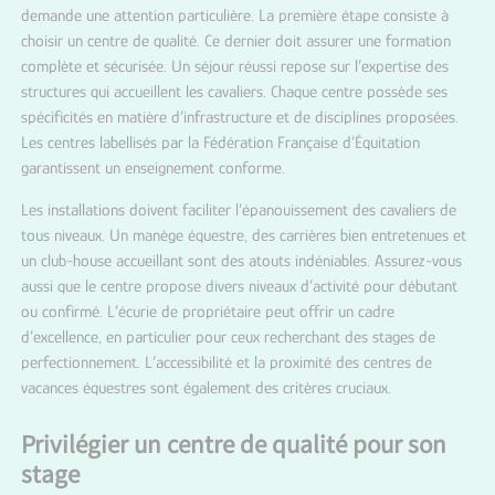
demande une attention particulière. La première étape consiste à
choisir un centre de qualité. Ce dernier doit assurer une formation
complète et sécurisée. Un séjour réussi repose sur l’expertise des
structures qui accueillent les cavaliers. Chaque centre possède ses
spécificités en matière d’infrastructure et de disciplines proposées.
Les centres labellisés par la Fédération Française d’Équitation
garantissent un enseignement conforme.
Les installations doivent faciliter l’épanouissement des cavaliers de
tous niveaux. Un manège équestre, des carrières bien entretenues et
un club-house accueillant sont des atouts indéniables. Assurez-vous
aussi que le centre propose divers niveaux d’activité pour débutant
ou confirmé. L’écurie de propriétaire peut offrir un cadre
d’excellence, en particulier pour ceux recherchant des stages de
perfectionnement. L’accessibilité et la proximité des centres de
vacances équestres sont également des critères cruciaux.
Privilégier un centre de qualité pour son
stage