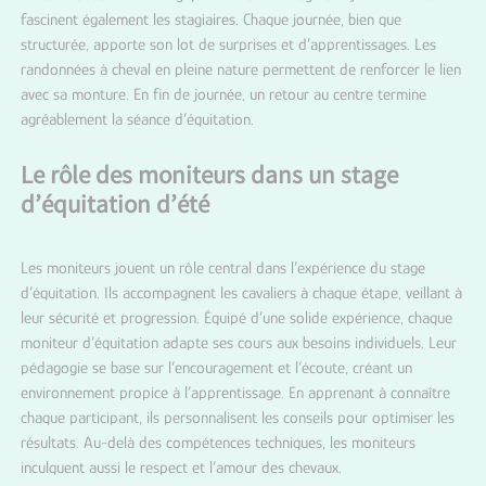
fascinent également les stagiaires. Chaque journée, bien que
structurée, apporte son lot de surprises et d’apprentissages. Les
randonnées à cheval en pleine nature permettent de renforcer le lien
avec sa monture. En fin de journée, un retour au centre termine
agréablement la séance d’équitation.
Le rôle des moniteurs dans un stage
d’équitation d’été
Les moniteurs jouent un rôle central dans l’expérience du stage
d’équitation. Ils accompagnent les cavaliers à chaque étape, veillant à
leur sécurité et progression. Équipé d’une solide expérience, chaque
moniteur d’équitation adapte ses cours aux besoins individuels. Leur
pédagogie se base sur l’encouragement et l’écoute, créant un
environnement propice à l’apprentissage. En apprenant à connaître
chaque participant, ils personnalisent les conseils pour optimiser les
résultats. Au-delà des compétences techniques, les moniteurs
inculquent aussi le respect et l’amour des chevaux.