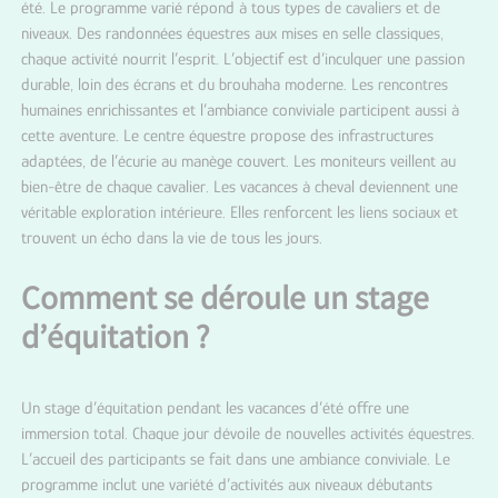
été. Le programme varié répond à tous types de cavaliers et de
niveaux. Des randonnées équestres aux mises en selle classiques,
chaque activité nourrit l’esprit. L’objectif est d’inculquer une passion
durable, loin des écrans et du brouhaha moderne. Les rencontres
humaines enrichissantes et l’ambiance conviviale participent aussi à
cette aventure. Le centre équestre propose des infrastructures
adaptées, de l’écurie au manège couvert. Les moniteurs veillent au
bien-être de chaque cavalier. Les vacances à cheval deviennent une
véritable exploration intérieure. Elles renforcent les liens sociaux et
trouvent un écho dans la vie de tous les jours.
Comment se déroule un stage
d’équitation ?
Un stage d’équitation pendant les vacances d’été offre une
immersion total. Chaque jour dévoile de nouvelles activités équestres.
L’accueil des participants se fait dans une ambiance conviviale. Le
programme inclut une variété d’activités aux niveaux débutants