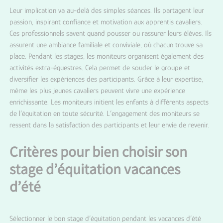
Leur implication va au-delà des simples séances. Ils partagent leur
passion, inspirant confiance et motivation aux apprentis cavaliers.
Ces professionnels savent quand pousser ou rassurer leurs élèves. Ils
assurent une ambiance familiale et conviviale, où chacun trouve sa
place. Pendant les stages, les moniteurs organisent également des
activités extra-équestres. Cela permet de souder le groupe et
diversifier les expériences des participants. Grâce à leur expertise,
même les plus jeunes cavaliers peuvent vivre une expérience
enrichissante. Les moniteurs initient les enfants à différents aspects
de l’équitation en toute sécurité. L’engagement des moniteurs se
ressent dans la satisfaction des participants et leur envie de revenir.
Critères pour bien choisir son
stage d’équitation vacances
d’été
Sélectionner le bon stage d’équitation pendant les vacances d’été