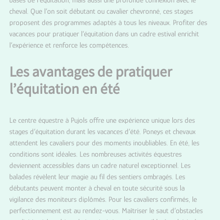
cheval. Que l’on soit débutant ou cavalier chevronné, ces stages
proposent des programmes adaptés à tous les niveaux. Profiter des
vacances pour pratiquer l’équitation dans un cadre estival enrichit
l’expérience et renforce les compétences.
Les avantages de pratiquer
l’équitation en été
Le
centre équestre à Pujols
offre une expérience unique lors des
stages d’équitation durant les vacances d’été. Poneys et chevaux
attendent les cavaliers pour des moments inoubliables. En été, les
conditions sont idéales. Les nombreuses activités équestres
deviennent accessibles dans un cadre naturel exceptionnel. Les
balades révèlent leur magie au fil des sentiers ombragés. Les
débutants peuvent monter à cheval en toute sécurité sous la
vigilance des moniteurs diplômés. Pour les cavaliers confirmés, le
perfectionnement est au rendez-vous. Maîtriser le saut d’obstacles