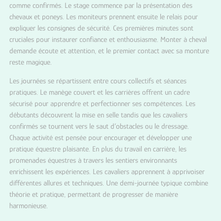
comme confirmés. Le stage commence par la présentation des
chevaux et poneys. Les moniteurs prennent ensuite le relais pour
expliquer les consignes de sécurité. Ces premières minutes sont
cruciales pour instaurer confiance et enthousiasme. Monter à cheval
demande écoute et attention, et le premier contact avec sa monture
reste magique.
Les journées se répartissent entre cours collectifs et séances
pratiques. Le manège couvert et les carrières offrent un cadre
sécurisé pour apprendre et perfectionner ses compétences. Les
débutants découvrent la mise en selle tandis que les cavaliers
confirmés se tournent vers le saut d’obstacles ou le dressage.
Chaque activité est pensée pour encourager et développer une
pratique équestre plaisante. En plus du travail en carrière, les
promenades équestres à travers les sentiers environnants
enrichissent les expériences. Les cavaliers apprennent à apprivoiser
différentes allures et techniques. Une demi-journée typique combine
théorie et pratique, permettant de progresser de manière
harmonieuse.