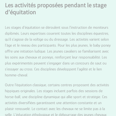
Les activités proposées pendant le stage
d’équitation
Les stages d’équitation se déroulent sous l’instruction de moniteurs
diplômés. Leurs expertises couvrent toutes les disciplines équestres,
qu’il s’agisse de la voltige ou du dressage. Les activités varient selon
l’âge et le niveau des participants. Pour les plus jeunes, le baby poney
offre une initiation ludique. Les jeunes cavaliers se familiarisent avec
les soins aux chevaux et poneys, renforçant leur responsabilité. Les
plus expérimentés peuvent s’engager dans un concours de saut ou
s’essayer au cross. Ces disciplines développent l’agilité et le lien
homme-cheval.
Outre l’équitation classique, certains centres proposent des activités
hippiques originales. Les stages incluent parfois des sessions de
horse-ball, une discipline dynamique qui allie sport et stratégie. Ces
activités diversifiées garantissent une attention constante et un
plaisir renouvelé. Le contact avec les chevaux ne se limite pas à la
selle. L’éducation éthologique et le débourrage des jeunes chevaux