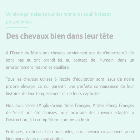
Un élevage maison pour des montures équilibrées et
polyvalentes
Des chevaux bien dans leur tête
À l’Écurie du Téron, nos chevaux ne viennent pas de n’importe où : ils
sont nés et ont grandi ici, au contact de l’humain, dans un
environnement naturel et équilibré.
Tous les chevaux utilisés à l’école d’équitation sont issus de notre
propre élevage, ce qui garantit une parfaite connaissance de leur
histoire, de leur tempérament et de leurs capacités.
Nos poulinières (Anglo-Arabe, Selle Français, Arabe, Poney Français
de Selle) ont été choisies pour produire des chevaux adaptés à
l’instruction, à la compétition comme au loisir.
Pratiques, rustiques, bien manipulés, nos chevaux conviennent aussi
bien aux enfants qu’aux adultes.