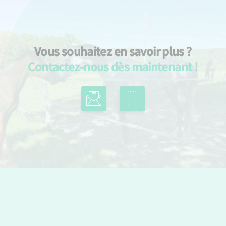
Vous souhaitez en savoir plus ?
Contactez-nous dès maintenant !