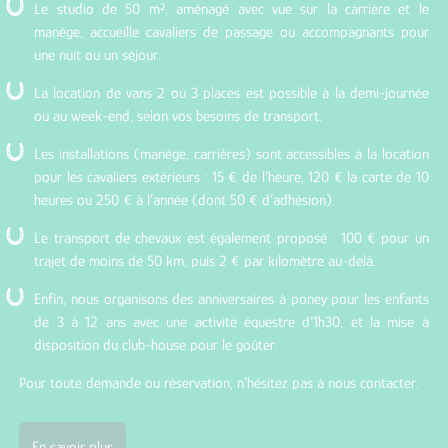
Le studio de 50 m², aménagé avec vue sur la carrière et le
manège, accueille cavaliers de passage ou accompagnants pour
une nuit ou un séjour.
La location de vans 2 ou 3 places est possible à la demi-journée
ou au week-end, selon vos besoins de transport.
Les installations (manège, carrières) sont accessibles à la location
pour les cavaliers extérieurs : 15 € de l’heure, 120 € la carte de 10
heures ou 250 € à l’année (dont 50 € d’adhésion).
Le transport de chevaux est également proposé : 100 € pour un
trajet de moins de 50 km, puis 2 € par kilomètre au-delà.
Enfin, nous organisons des anniversaires à poney pour les enfants
de 3 à 12 ans avec une activité équestre d’1h30, et la mise à
disposition du club-house pour le goûter.
Pour toute demande ou réservation, n’hésitez pas à nous contacter.
En savoir plus