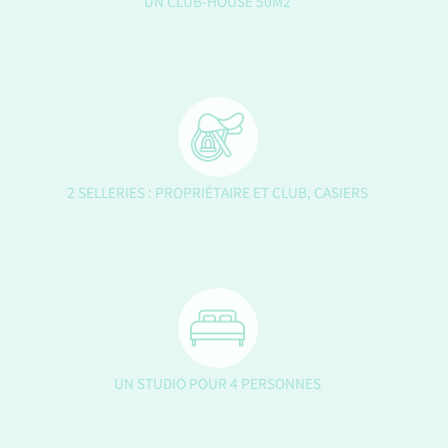
UN CLUB-HOUSE 50M2
2 SELLERIES : PROPRIÉTAIRE ET CLUB, CASIERS
UN STUDIO POUR 4 PERSONNES