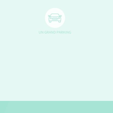
UN GRAND PARKING