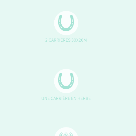
2 CARRIÈRES 30X20M
UNE CARRIÈRE EN HERBE