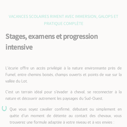
VACANCES SCOLAIRES RIMENT AVEC IMMERSION, GALOPS ET
PRATIQUE COMPLÈTE
Stages, examens et progression
intensive
L’écurie offre un accès privilégié à la nature environnante près de
Fumel, entre chemins boisés, champs ouverts et points de vue sur la
vallée du Lot.
C’est un terrain idéal pour s’évader à cheval, se reconnecter à la
nature et découvrir autrement les paysages du Sud-Ouest.
Que vous soyez cavalier confirmé, débutant ou simplement en
quête d’un moment de détente au contact des chevaux, vous
trouverez une formule adaptée à votre niveau et à vos envies :