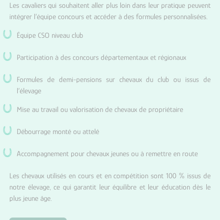
Les cavaliers qui souhaitent aller plus loin dans leur pratique peuvent
intégrer l’équipe concours et accéder à des formules personnalisées.
Équipe CSO niveau club
Participation à des concours départementaux et régionaux
Formules de demi-pensions sur chevaux du club ou issus de
l’élevage
Mise au travail ou valorisation de chevaux de propriétaire
Débourrage monté ou attelé
Accompagnement pour chevaux jeunes ou à remettre en route
Les chevaux utilisés en cours et en compétition sont 100 % issus de
notre élevage, ce qui garantit leur équilibre et leur éducation dès le
plus jeune âge.