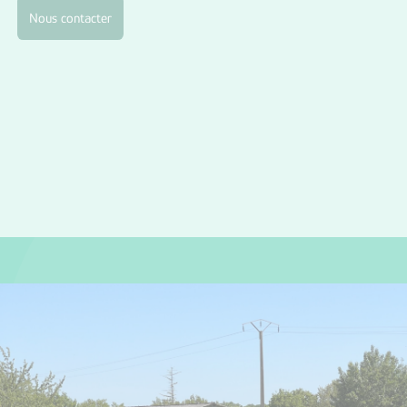
Nous contacter