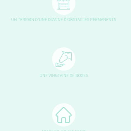
UN TERRAIN D’UNE DIZAINE D’OBSTACLES PERMANENTS
UNE VINGTAINE DE BOXES