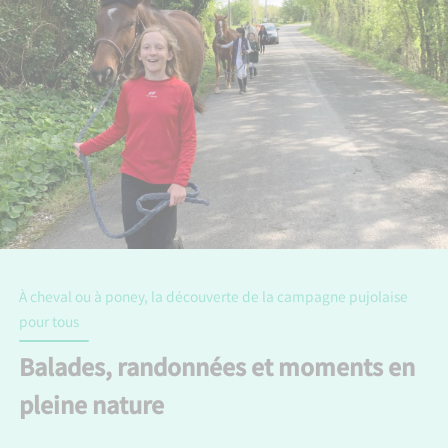
À cheval ou à poney, la découverte de la campagne pujolaise
pour tous
Balades, randonnées et moments en
pleine nature