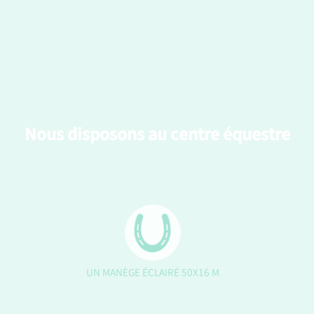
Nous disposons au centre équestre
UN MANÈGE ÉCLAIRÉ 50X16 M