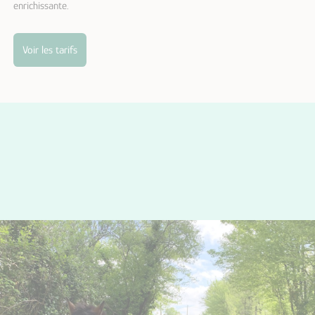
enrichissante.
Voir les tarifs