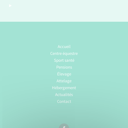
Accueil
Centre équestre
Sport santé
Pensions
Élevage
Attelage
Hébergement
Actualités
Contact