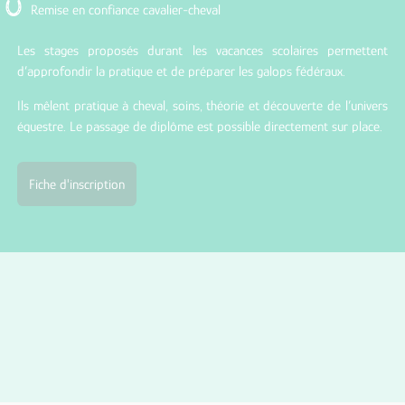
Remise en confiance cavalier-cheval
Les stages proposés durant les vacances scolaires permettent
d’approfondir la pratique et de préparer les galops fédéraux.
Ils mêlent pratique à cheval, soins, théorie et découverte de l’univers
équestre. Le passage de diplôme est possible directement sur place.
Fiche d'inscription