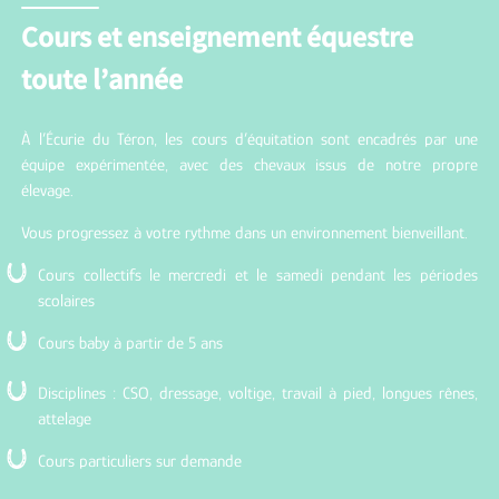
Cours et enseignement équestre
toute l’année
À l’Écurie du Téron, les cours d’équitation sont encadrés par une
équipe expérimentée, avec des chevaux issus de notre propre
élevage.
Vous progressez à votre rythme dans un environnement bienveillant.
Cours collectifs le mercredi et le samedi pendant les périodes
scolaires
Cours baby à partir de 5 ans
Disciplines : CSO, dressage, voltige, travail à pied, longues rênes,
attelage
Cours particuliers sur demande