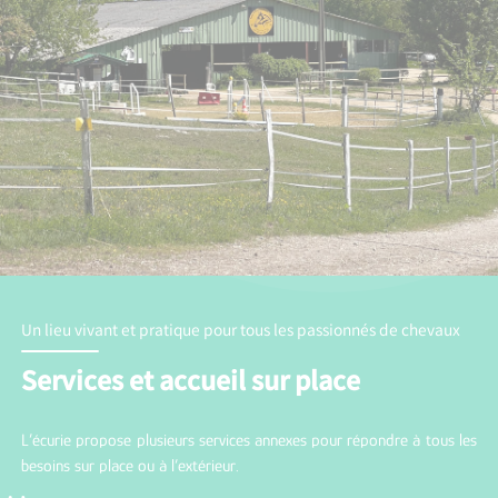
Un lieu vivant et pratique pour tous les passionnés de chevaux
Services et accueil sur place
L’écurie propose plusieurs services annexes pour répondre à tous les
besoins sur place ou à l’extérieur.