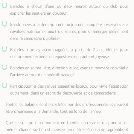
Balades à cheval d’une ou deux heures autour du club pour
explorer les sentiers en douceur.
Randonnées à la demi-journée ou journée complète, réservées aux
cavaliers autonomes aux trois allures, pour s’immerger pleinement
dans la campagne pujolaise.
Balades à poney accompagnées, à partir de 2 ans, idéales pour
une première expérience équestre rassurante et joyeuse.
Balades en soirée l’été, direction le lac, avec un moment convivial à
l’arrivée autour d’un apéritif partagé.
Participation à des rallyes équestres locaux, pour vivre l’équitation
autrement, dans un esprit de découverte et de camaraderie.
Toutes les balades sont encadrées par des professionnels et peuvent
être organisées à la demande, tout au long de l’année.
Que ce soit pour un moment en famille, entre amis ou pour vous-
même, chaque sortie est pensée pour être sécurisante, agréable et