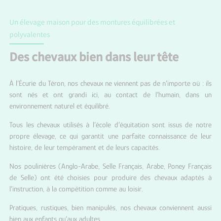
Un élevage maison pour des montures équilibrées et
polyvalentes
Des chevaux bien dans leur tête
À l’Écurie du Téron, nos chevaux ne viennent pas de n’importe où : ils
sont nés et ont grandi ici, au contact de l’humain, dans un
environnement naturel et équilibré.
Tous les chevaux utilisés à l’école d’équitation sont issus de notre
propre élevage, ce qui garantit une parfaite connaissance de leur
histoire, de leur tempérament et de leurs capacités.
Nos poulinières (Anglo-Arabe, Selle Français, Arabe, Poney Français
de Selle) ont été choisies pour produire des chevaux adaptés à
l’instruction, à la compétition comme au loisir.
Pratiques, rustiques, bien manipulés, nos chevaux conviennent aussi
bien aux enfants qu’aux adultes.