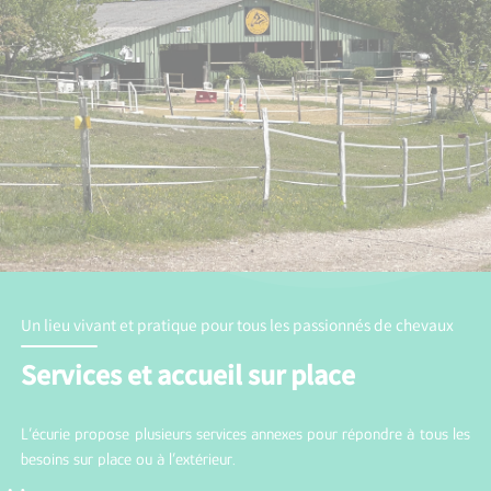
Un lieu vivant et pratique pour tous les passionnés de chevaux
Services et accueil sur place
L’écurie propose plusieurs services annexes pour répondre à tous les
besoins sur place ou à l’extérieur.