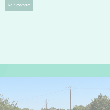
Nous contacter