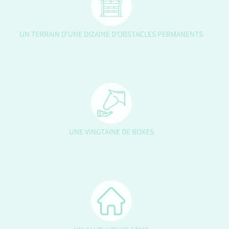
UN TERRAIN D’UNE DIZAINE D’OBSTACLES PERMANENTS
UNE VINGTAINE DE BOXES