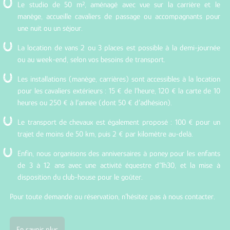
Le studio de 50 m², aménagé avec vue sur la carrière et le
manège, accueille cavaliers de passage ou accompagnants pour
une nuit ou un séjour.
La location de vans 2 ou 3 places est possible à la demi-journée
ou au week-end, selon vos besoins de transport.
Les installations (manège, carrières) sont accessibles à la location
pour les cavaliers extérieurs : 15 € de l’heure, 120 € la carte de 10
heures ou 250 € à l’année (dont 50 € d’adhésion).
Le transport de chevaux est également proposé : 100 € pour un
trajet de moins de 50 km, puis 2 € par kilomètre au-delà.
Enfin, nous organisons des anniversaires à poney pour les enfants
de 3 à 12 ans avec une activité équestre d’1h30, et la mise à
disposition du club-house pour le goûter.
Pour toute demande ou réservation, n’hésitez pas à nous contacter.
En savoir plus