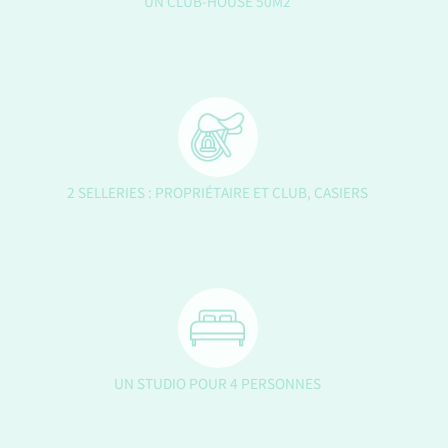
UN CLUB-HOUSE 50M2
2 SELLERIES : PROPRIÉTAIRE ET CLUB, CASIERS
UN STUDIO POUR 4 PERSONNES