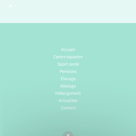
Accueil
Centre équestre
Sport santé
Pensions
Élevage
Attelage
Hébergement
Actualités
Contact