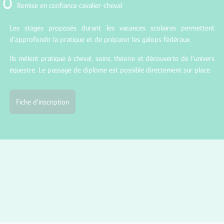
Remise en confiance cavalier-cheval
Les stages proposés durant les vacances scolaires permettent
d’approfondir la pratique et de préparer les galops fédéraux.
Ils mêlent pratique à cheval, soins, théorie et découverte de l’univers
équestre. Le passage de diplôme est possible directement sur place.
Fiche d'inscription