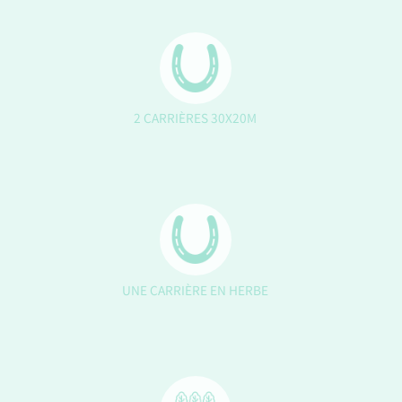
2 CARRIÈRES 30X20M
UNE CARRIÈRE EN HERBE