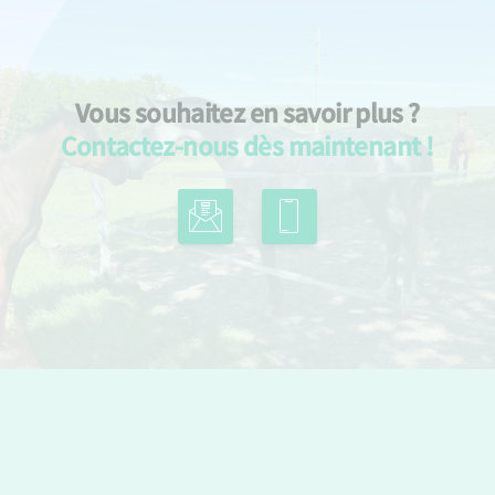
Vous souhaitez en savoir plus ?
Contactez-nous dès maintenant !