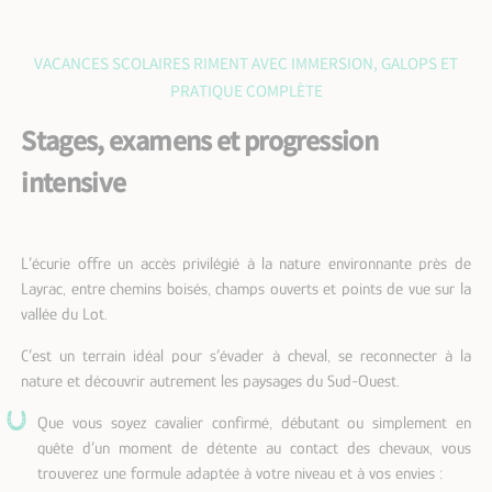
VACANCES SCOLAIRES RIMENT AVEC IMMERSION, GALOPS ET
PRATIQUE COMPLÈTE
Stages, examens et progression
intensive
L’écurie offre un accès privilégié à la nature environnante près de
Layrac, entre chemins boisés, champs ouverts et points de vue sur la
vallée du Lot.
C’est un terrain idéal pour s’évader à cheval, se reconnecter à la
nature et découvrir autrement les paysages du Sud-Ouest.
Que vous soyez cavalier confirmé, débutant ou simplement en
quête d’un moment de détente au contact des chevaux, vous
trouverez une formule adaptée à votre niveau et à vos envies :