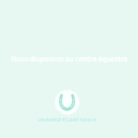
Nous disposons au centre équestre
UN MANÈGE ÉCLAIRÉ 50X16 M