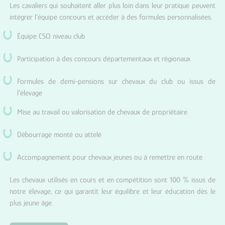
Les cavaliers qui souhaitent aller plus loin dans leur pratique peuvent
intégrer l’équipe concours et accéder à des formules personnalisées.
Équipe CSO niveau club
Participation à des concours départementaux et régionaux
Formules de demi-pensions sur chevaux du club ou issus de
l’élevage
Mise au travail ou valorisation de chevaux de propriétaire
Débourrage monté ou attelé
Accompagnement pour chevaux jeunes ou à remettre en route
Les chevaux utilisés en cours et en compétition sont 100 % issus de
notre élevage, ce qui garantit leur équilibre et leur éducation dès le
plus jeune âge.