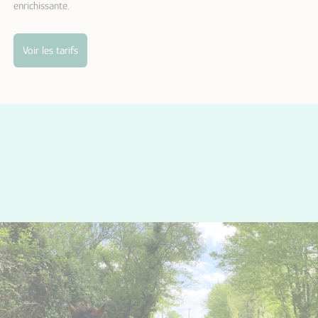
enrichissante.
Voir les tarifs