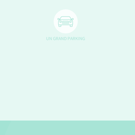
UN GRAND PARKING