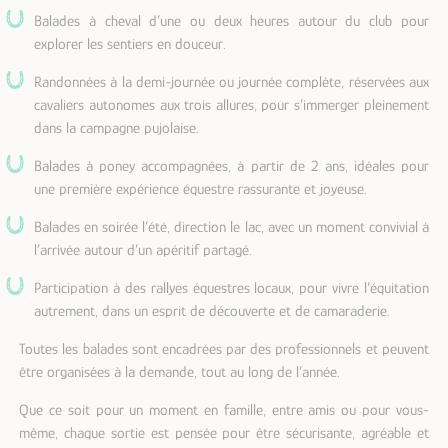
Balades à cheval d’une ou deux heures autour du club pour
explorer les sentiers en douceur.
Randonnées à la demi-journée ou journée complète, réservées aux
cavaliers autonomes aux trois allures, pour s’immerger pleinement
dans la campagne pujolaise.
Balades à poney accompagnées, à partir de 2 ans, idéales pour
une première expérience équestre rassurante et joyeuse.
Balades en soirée l’été, direction le lac, avec un moment convivial à
l’arrivée autour d’un apéritif partagé.
Participation à des rallyes équestres locaux, pour vivre l’équitation
autrement, dans un esprit de découverte et de camaraderie.
Toutes les balades sont encadrées par des professionnels et peuvent
être organisées à la demande, tout au long de l’année.
Que ce soit pour un moment en famille, entre amis ou pour vous-
même, chaque sortie est pensée pour être sécurisante, agréable et