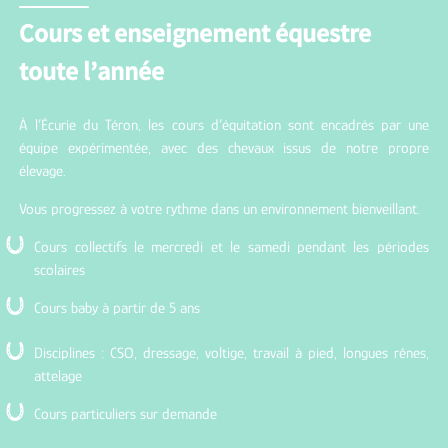
Cours et enseignement équestre
toute l’année
À l’Écurie du Téron, les cours d’équitation sont encadrés par une
équipe expérimentée, avec des chevaux issus de notre propre
élevage.
Vous progressez à votre rythme dans un environnement bienveillant.
Cours collectifs le mercredi et le samedi pendant les périodes
scolaires
Cours baby à partir de 5 ans
Disciplines : CSO, dressage, voltige, travail à pied, longues rênes,
attelage
Cours particuliers sur demande