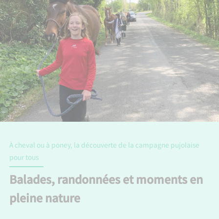
À cheval ou à poney, la découverte de la campagne pujolaise
pour tous
Balades, randonnées et moments en
pleine nature