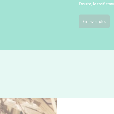
Ensuite, le tarif sta
En savoir plus