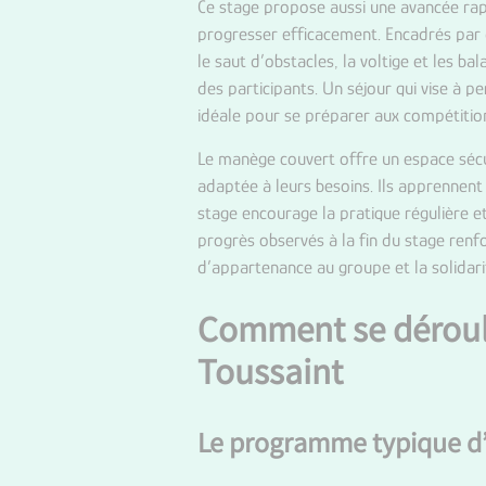
Ce stage propose aussi une avancée rap
progresser efficacement. Encadrés par 
le saut d’obstacles, la voltige et les 
des participants. Un séjour qui vise à p
idéale pour se préparer aux compétitio
Le manège couvert offre un espace sécur
adaptée à leurs besoins. Ils apprennent 
stage encourage la pratique régulière et
progrès observés à la fin du stage renf
d’appartenance au groupe et la solidari
Comment se déroule
Toussaint
Le programme typique d’