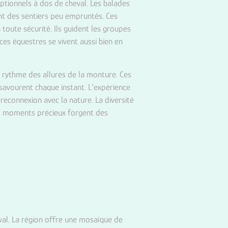
ptionnels à dos de cheval. Les balades
nt des sentiers peu empruntés. Ces
toute sécurité. Ils guident les groupes
ces équestres se vivent aussi bien en
u rythme des allures de la monture. Ces
savourent chaque instant. L’expérience
 reconnexion avec la nature. La diversité
Ces moments précieux forgent des
val. La région offre une mosaïque de