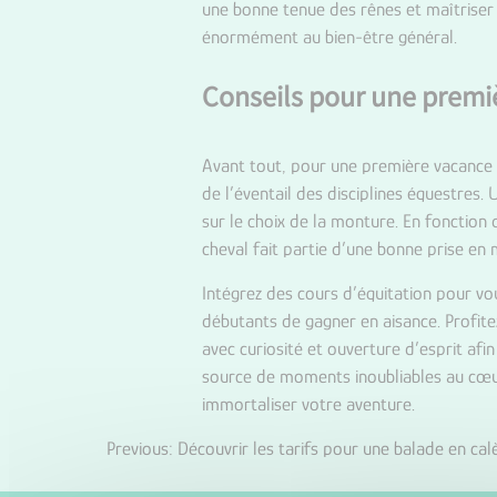
une bonne tenue des rênes et maîtriser l
énormément au bien-être général.
Conseils pour une premi
Avant tout, pour une première vacance 
de l’éventail des disciplines équestres
sur le choix de la monture. En fonction
cheval fait partie d’une bonne prise en 
Intégrez des cours d’équitation pour vou
débutants de gagner en aisance. Profit
avec curiosité et ouverture d’esprit afi
source de moments inoubliables au cœur
immortaliser votre aventure.
Previous:
Découvrir les tarifs pour une balade en ca
Navigation