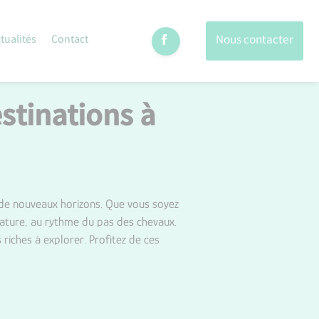
Nous contacter
tualités
Contact
stinations à
 de nouveaux horizons. Que vous soyez
 nature, au rythme du pas des chevaux.
 riches à explorer. Profitez de ces